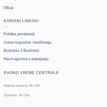
Otkup
KORISNI LINKOVI
Politika privatnosti
Uslovi kupovine i korišćenja
Business 2 Business
Nacrt ugovora o pripajanju
RADNO VREME CENTRALE
Radnim danima: 8h-16h
Subotom: 8h-14h