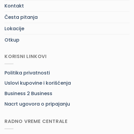
Kontakt
Česta pitanja
Lokacije
Otkup
KORISNI LINKOVI
Politika privatnosti
Uslovi kupovine i korišćenja
Business 2 Business
Nacrt ugovora o pripajanju
RADNO VREME CENTRALE