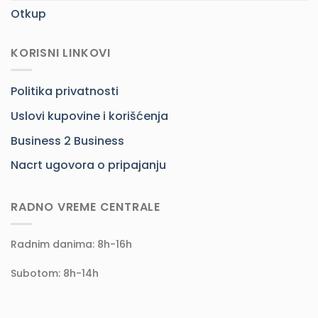
Otkup
KORISNI LINKOVI
Politika privatnosti
Uslovi kupovine i korišćenja
Business 2 Business
Nacrt ugovora o pripajanju
RADNO VREME CENTRALE
Radnim danima: 8h-16h
Subotom: 8h-14h