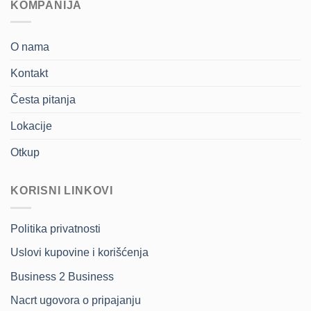
KOMPANIJA
O nama
Kontakt
Česta pitanja
Lokacije
Otkup
KORISNI LINKOVI
Politika privatnosti
Uslovi kupovine i korišćenja
Business 2 Business
Nacrt ugovora o pripajanju