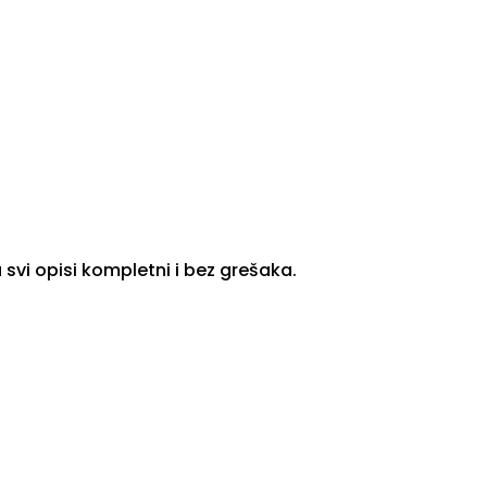
svi opisi kompletni i bez grešaka.