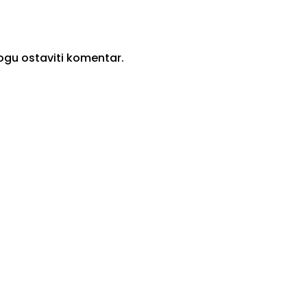
 mogu ostaviti komentar.