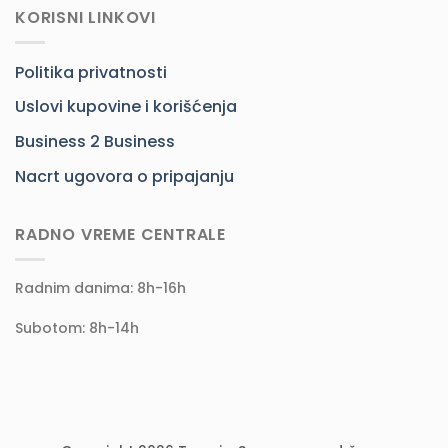
KORISNI LINKOVI
Politika privatnosti
Uslovi kupovine i korišćenja
Business 2 Business
Nacrt ugovora o pripajanju
RADNO VREME CENTRALE
Radnim danima: 8h-16h
Subotom: 8h-14h