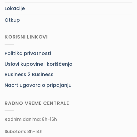
Lokacije
Otkup
KORISNI LINKOVI
Politika privatnosti
Uslovi kupovine i korišćenja
Business 2 Business
Nacrt ugovora o pripajanju
RADNO VREME CENTRALE
Radnim danima: 8h-16h
Subotom: 8h-14h