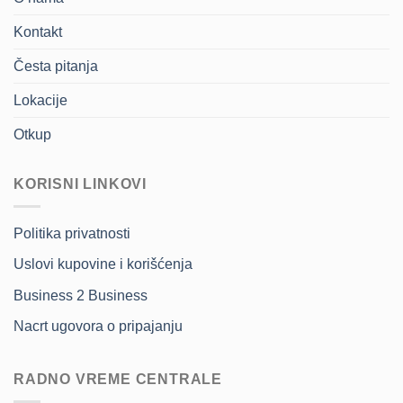
Kontakt
Česta pitanja
Lokacije
Otkup
KORISNI LINKOVI
Politika privatnosti
Uslovi kupovine i korišćenja
Business 2 Business
Nacrt ugovora o pripajanju
RADNO VREME CENTRALE