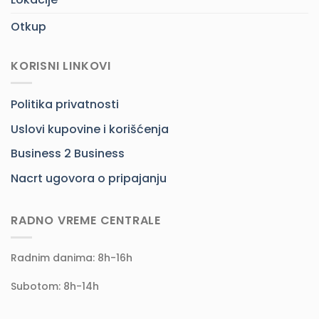
Otkup
KORISNI LINKOVI
Politika privatnosti
Uslovi kupovine i korišćenja
Business 2 Business
Nacrt ugovora o pripajanju
RADNO VREME CENTRALE
Radnim danima: 8h-16h
Subotom: 8h-14h