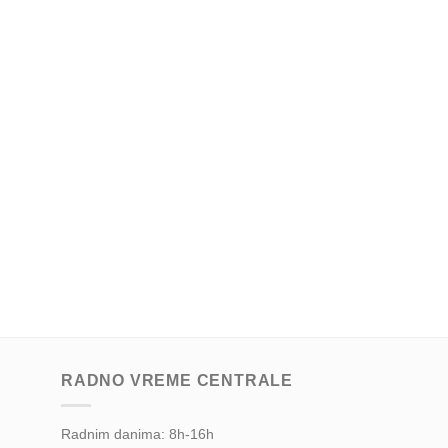
RADNO VREME CENTRALE
Radnim danima: 8h-16h