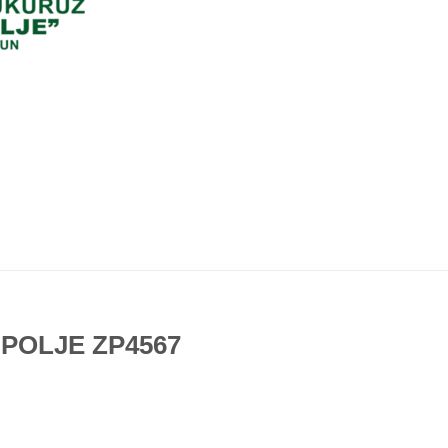
 POLJE ZP4567