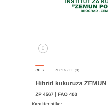
OPIS
RECENZIJE (0)
Hibrid kukuruza ZEMUN
ZP 4567 |
FAO 400
Karakteristike: