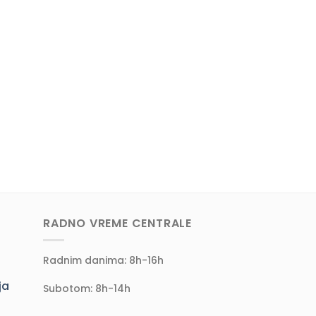
RADNO VREME CENTRALE
Radnim danima: 8h-16h
ja
Subotom: 8h-14h