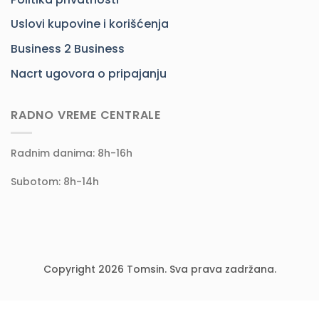
Uslovi kupovine i korišćenja
Business 2 Business
Nacrt ugovora o pripajanju
RADNO VREME CENTRALE
Radnim danima: 8h-16h
Subotom: 8h-14h
Copyright 2026 Tomsin. Sva prava zadržana.