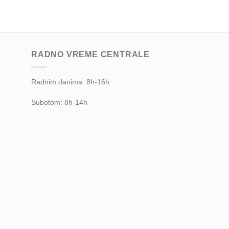
RADNO VREME CENTRALE
Radnim danima: 8h-16h
Subotom: 8h-14h