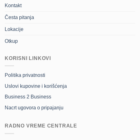
Kontakt
Česta pitanja
Lokacije
Otkup
KORISNI LINKOVI
Politika privatnosti
Uslovi kupovine i korišćenja
Business 2 Business
Nacrt ugovora o pripajanju
RADNO VREME CENTRALE