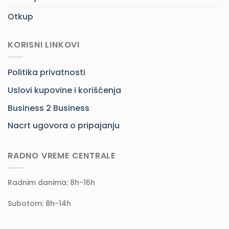
Otkup
KORISNI LINKOVI
Politika privatnosti
Uslovi kupovine i korišćenja
Business 2 Business
Nacrt ugovora o pripajanju
RADNO VREME CENTRALE
Radnim danima: 8h-16h
Subotom: 8h-14h