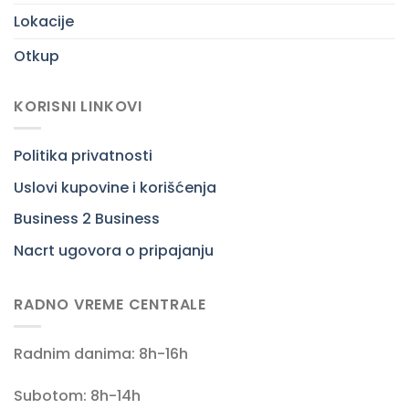
Lokacije
Otkup
KORISNI LINKOVI
Politika privatnosti
Uslovi kupovine i korišćenja
Business 2 Business
Nacrt ugovora o pripajanju
RADNO VREME CENTRALE
Radnim danima: 8h-16h
Subotom: 8h-14h