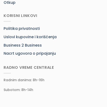
Otkup
KORISNI LINKOVI
Politika privatnosti
Uslovi kupovine i korišćenja
Business 2 Business
Nacrt ugovora o pripajanju
RADNO VREME CENTRALE
Radnim danima: 8h-16h
Subotom: 8h-14h