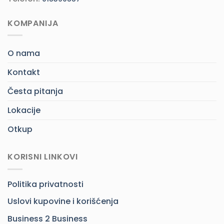
KOMPANIJA
O nama
Kontakt
Česta pitanja
Lokacije
Otkup
KORISNI LINKOVI
Politika privatnosti
Uslovi kupovine i korišćenja
Business 2 Business