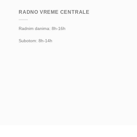
RADNO VREME CENTRALE
Radnim danima: 8h-16h
Subotom: 8h-14h