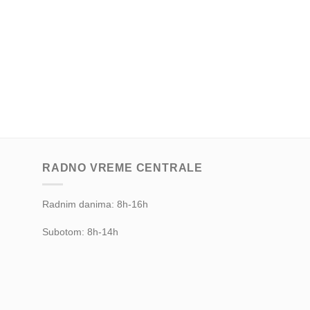
RADNO VREME CENTRALE
Radnim danima: 8h-16h
Subotom: 8h-14h