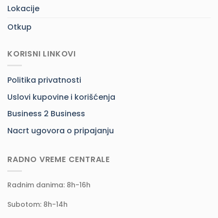
Lokacije
Otkup
KORISNI LINKOVI
Politika privatnosti
Uslovi kupovine i korišćenja
Business 2 Business
Nacrt ugovora o pripajanju
RADNO VREME CENTRALE
Radnim danima: 8h-16h
Subotom: 8h-14h