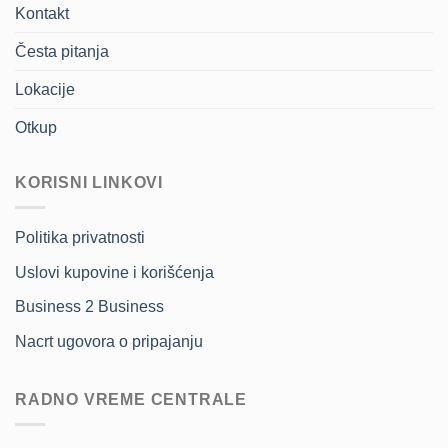
Kontakt
Česta pitanja
Lokacije
Otkup
KORISNI LINKOVI
Politika privatnosti
Uslovi kupovine i korišćenja
Business 2 Business
Nacrt ugovora o pripajanju
RADNO VREME CENTRALE