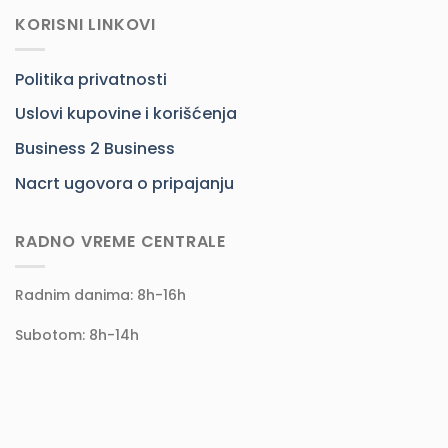
KORISNI LINKOVI
Politika privatnosti
Uslovi kupovine i korišćenja
Business 2 Business
Nacrt ugovora o pripajanju
RADNO VREME CENTRALE
Radnim danima: 8h-16h
Subotom: 8h-14h