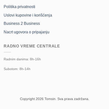
Politika privatnosti
Uslovi kupovine i korišćenja
Business 2 Business
Nacrt ugovora o pripajanju
RADNO VREME CENTRALE
Radnim danima: 8h-16h
Subotom: 8h-14h
Copyright 2026 Tomsin. Sva prava zadržana.