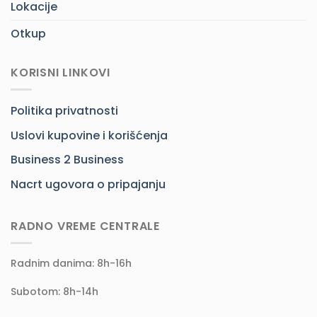
Lokacije
Otkup
KORISNI LINKOVI
Politika privatnosti
Uslovi kupovine i korišćenja
Business 2 Business
Nacrt ugovora o pripajanju
RADNO VREME CENTRALE
Radnim danima: 8h-16h
Subotom: 8h-14h