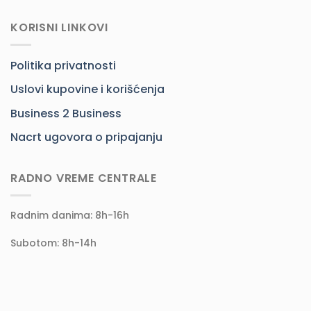
KORISNI LINKOVI
Politika privatnosti
Uslovi kupovine i korišćenja
Business 2 Business
Nacrt ugovora o pripajanju
RADNO VREME CENTRALE
Radnim danima: 8h-16h
Subotom: 8h-14h