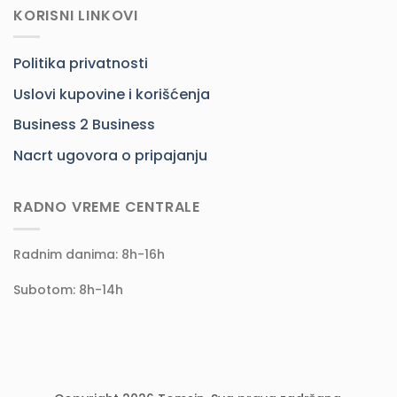
KORISNI LINKOVI
Politika privatnosti
Uslovi kupovine i korišćenja
Business 2 Business
Nacrt ugovora o pripajanju
RADNO VREME CENTRALE
Radnim danima: 8h-16h
Subotom: 8h-14h