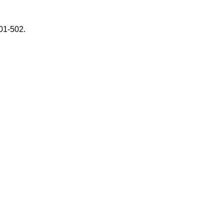
501-502.