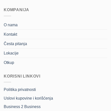
KOMPANIJA
O nama
Kontakt
Česta pitanja
Lokacije
Otkup
KORISNI LINKOVI
Politika privatnosti
Uslovi kupovine i korišćenja
Business 2 Business