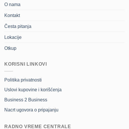
O nama
Kontakt
Česta pitanja
Lokacije
Otkup
KORISNI LINKOVI
Politika privatnosti
Uslovi kupovine i korišćenja
Business 2 Business
Nacrt ugovora o pripajanju
RADNO VREME CENTRALE