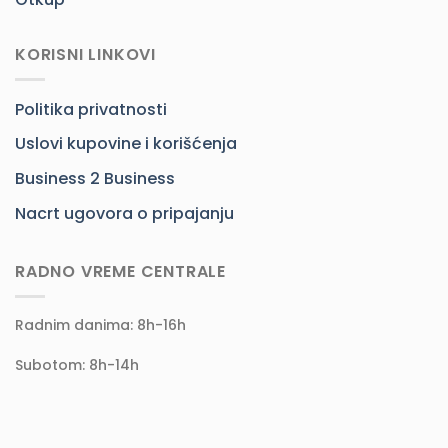
KORISNI LINKOVI
Politika privatnosti
Uslovi kupovine i korišćenja
Business 2 Business
Nacrt ugovora o pripajanju
RADNO VREME CENTRALE
Radnim danima: 8h-16h
Subotom: 8h-14h