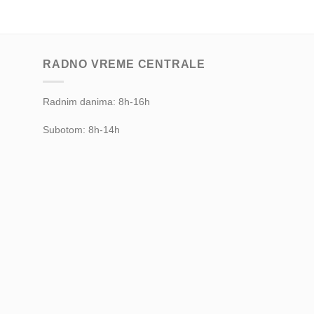
RADNO VREME CENTRALE
Radnim danima: 8h-16h
Subotom: 8h-14h