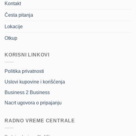
Kontakt
Česta pitanja
Lokacije
Otkup
KORISNI LINKOVI
Politika privatnosti
Uslovi kupovine i korišćenja
Business 2 Business
Nacrt ugovora o pripajanju
RADNO VREME CENTRALE