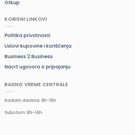
Otkup
KORISNI LINKOVI
Politika privatnosti
Uslovi kupovine i korišćenja
Business 2 Business
Nacrt ugovora o pripajanju
RADNO VREME CENTRALE
Radnim danima: 8h-16h
Subotom: 8h-14h