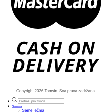
Copyright 2026 Tomsin. Sva prava zadržana.
Products
search
Semena
Seme ječma