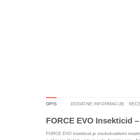
OPIS
DODATNE INFORMACIJE
RECE
FORCE EVO Insekticid –
FORCE EVO Insekticid je visokokvalitetni insekti