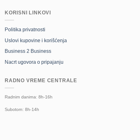
KORISNI LINKOVI
Politika privatnosti
Uslovi kupovine i korišćenja
Business 2 Business
Nacrt ugovora o pripajanju
RADNO VREME CENTRALE
Radnim danima: 8h-16h
Subotom: 8h-14h