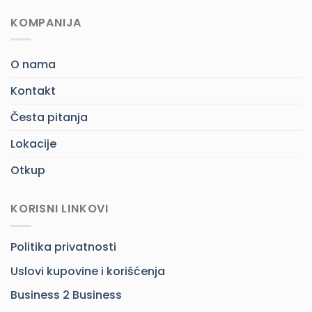
KOMPANIJA
O nama
Kontakt
Česta pitanja
Lokacije
Otkup
KORISNI LINKOVI
Politika privatnosti
Uslovi kupovine i korišćenja
Business 2 Business