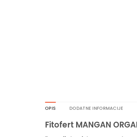
OPIS
DODATNE INFORMACIJE
Fitofert MANGAN ORG