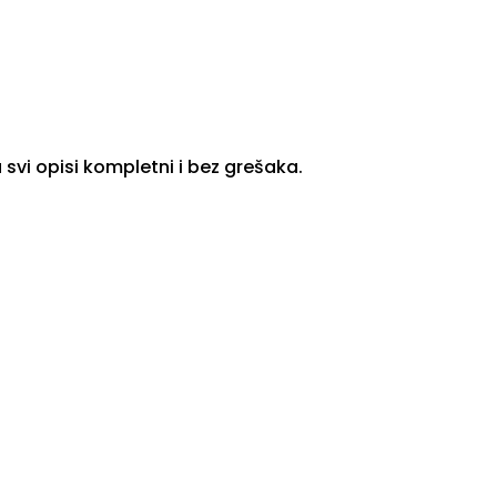
svi opisi kompletni i bez grešaka.