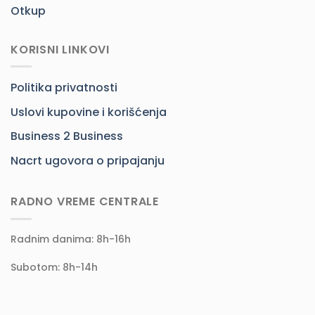
Otkup
KORISNI LINKOVI
Politika privatnosti
Uslovi kupovine i korišćenja
Business 2 Business
Nacrt ugovora o pripajanju
RADNO VREME CENTRALE
Radnim danima: 8h-16h
Subotom: 8h-14h