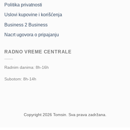
Politika privatnosti
Uslovi kupovine i korišćenja
Business 2 Business
Nacrt ugovora o pripajanju
RADNO VREME CENTRALE
Radnim danima: 8h-16h
Subotom: 8h-14h
Copyright 2026 Tomsin. Sva prava zadržana.