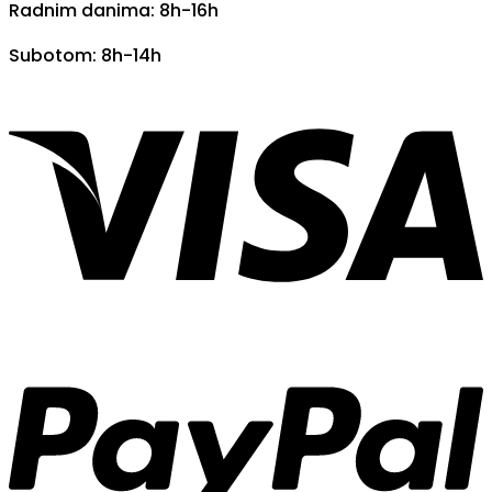
Radnim danima: 8h-16h
Subotom: 8h-14h