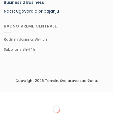
Business 2 Business
Nacrt ugovora o pripajanju
RADNO VREME CENTRALE
Radnim danima: 8h-16h
Subotom: 8h-14h
Copyright 2026 Tomsin. Sva prava zadržana.