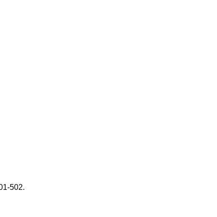
501-502.