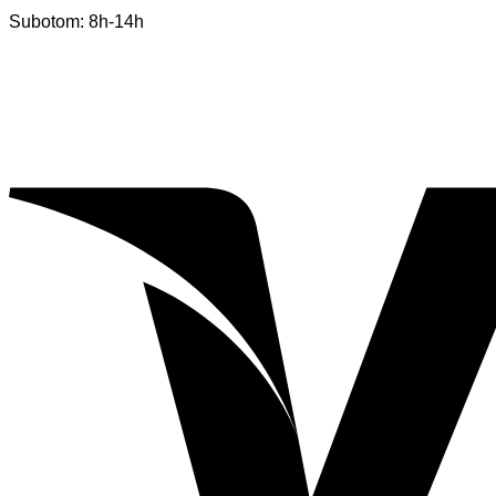
Subotom: 8h-14h