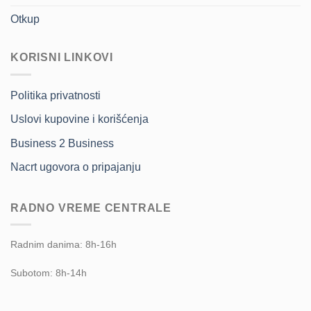
Otkup
KORISNI LINKOVI
Politika privatnosti
Uslovi kupovine i korišćenja
Business 2 Business
Nacrt ugovora o pripajanju
RADNO VREME CENTRALE
Radnim danima: 8h-16h
Subotom: 8h-14h