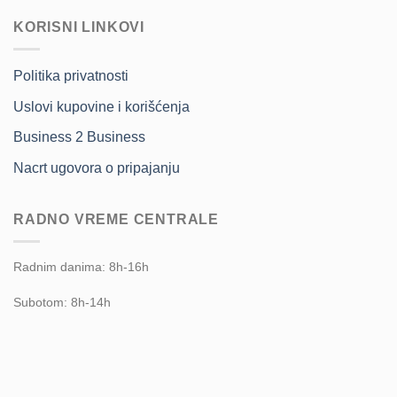
KORISNI LINKOVI
Politika privatnosti
Uslovi kupovine i korišćenja
Business 2 Business
Nacrt ugovora o pripajanju
RADNO VREME CENTRALE
Radnim danima: 8h-16h
Subotom: 8h-14h