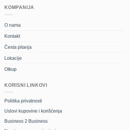
KOMPANIJA
O nama
Kontakt
Česta pitanja
Lokacije
Otkup
KORISNI LINKOVI
Politika privatnosti
Uslovi kupovine i korišćenja
Business 2 Business