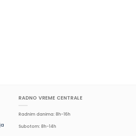
RADNO VREME CENTRALE
Radnim danima: 8h-16h
ja
Subotom: 8h-14h