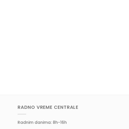
RADNO VREME CENTRALE
Radnim danima: 8h-16h